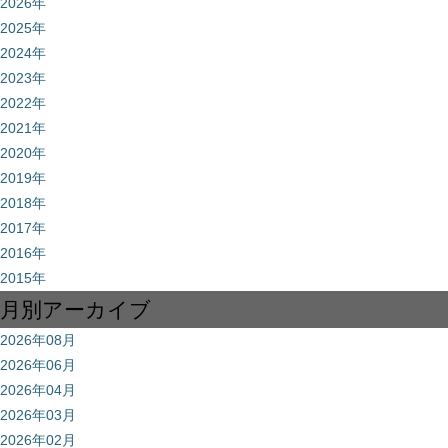
2026年
2025年
2024年
2023年
2022年
2021年
2020年
2019年
2018年
2017年
2016年
2015年
月別アーカイブ
2026年08月
2026年06月
2026年04月
2026年03月
2026年02月