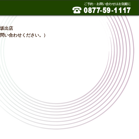
）坂出店
お問い合わせください。）