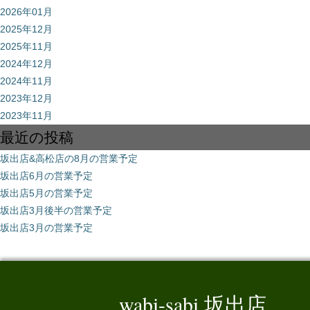
2026年01月
2025年12月
2025年11月
2024年12月
2024年11月
2023年12月
2023年11月
最近の投稿
坂出店&高松店の8月の営業予定
坂出店6月の営業予定
坂出店5月の営業予定
坂出店3月後半の営業予定
坂出店3月の営業予定
wabi-sabi 坂出店