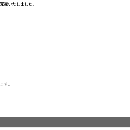
完売いたしました。
ます。