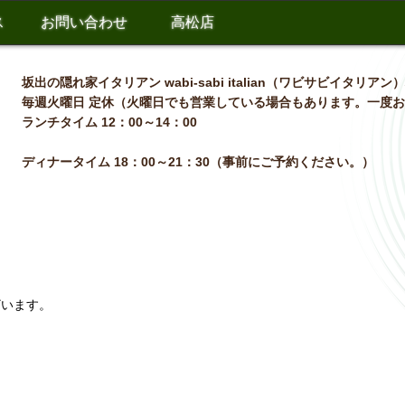
ス
お問い合わせ
高松店
坂出の隠れ家イタリアン wabi-sabi italian（ワビサビイタリアン
毎週火曜日 定休（火曜日でも営業している場合もあります。一度
ランチタイム 12：00～14：00
ディナータイム 18：00～21：30（事前にご予約ください。）
ございます。